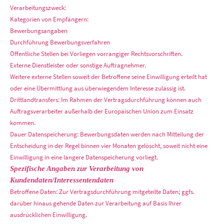
Verarbeitungszweck:
Kategorien von Empfängern:
Bewerbungsangaben
Durchführung Bewerbungsverfahren
Öffentliche Stellen bei Vorliegen vorrangiger Rechtsvorschriften.
Externe Dienstleister oder sonstige Auftragnehmer.
Weitere externe Stellen soweit der Betroffene seine Einwilligung erteilt hat
oder eine Übermittlung aus überwiegendem Interesse zulässig ist.
Drittlandtransfers: Im Rahmen der Vertragsdurchführung können auch
Auftragsverarbeiter außerhalb der Europäischen Union zum Einsatz
kommen.
Dauer Datenspeicherung: Bewerbungsdaten werden nach Mitteilung der
Entscheidung in der Regel binnen vier Monaten gelöscht, soweit nicht eine
Einwilligung in eine längere Datenspeicherung vorliegt.
Spezifische Angaben zur Verarbeitung von
Kundendaten/Interessentendaten
Betroffene Daten: Zur Vertragsdurchführung mitgeteilte Daten; ggfs.
darüber hinaus gehende Daten zur Verarbeitung auf Basis Ihrer
ausdrücklichen Einwilligung.