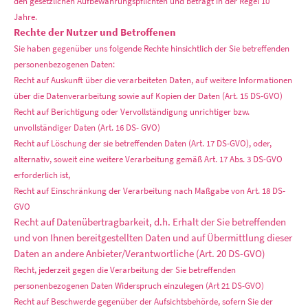
den gesetzlichen Aufbewahrungspflichten und beträgt in der Regel 10
Jahre.
Rechte der Nutzer und Betroffenen
Sie haben gegenüber uns folgende Rechte hinsichtlich der Sie betreffenden
personenbezogenen Daten:
Recht auf Auskunft über die verarbeiteten Daten, auf weitere Informationen
über die Datenverarbeitung sowie auf Kopien der Daten (Art. 15 DS-GVO)
Recht auf Berichtigung oder Vervollständigung unrichtiger bzw.
unvollständiger Daten (Art. 16 DS- GVO)
Recht auf Löschung der sie betreffenden Daten (Art. 17 DS-GVO), oder,
alternativ, soweit eine weitere Verarbeitung gemäß Art. 17 Abs. 3 DS-GVO
erforderlich ist,
Recht auf Einschränkung der Verarbeitung nach Maßgabe von Art. 18 DS-
GVO
Recht auf Datenübertragbarkeit, d.h. Erhalt der Sie betreffenden
und von Ihnen bereitgestellten Daten und auf Übermittlung dieser
Daten an andere Anbieter/Verantwortliche (Art. 20 DS-GVO)
Recht, jederzeit gegen die Verarbeitung der Sie betreffenden
personenbezogenen Daten Widerspruch einzulegen (Art 21 DS-GVO)
Recht auf Beschwerde gegenüber der Aufsichtsbehörde, sofern Sie der