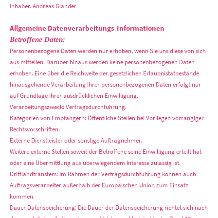
Inhaber. Andreas Glander
Allgemeine Datenverarbeitungs-Informationen
Betroffene Daten:
Personenbezogene Daten werden nur erhoben, wenn Sie uns diese von sich
aus mitteilen. Darüber hinaus werden keine personenbezogenen Daten
erhoben. Eine über die Reichweite der gesetzlichen Erlaubnistatbestände
hinausgehende Verarbeitung Ihrer personenbezogenen Daten erfolgt nur
auf Grundlage Ihrer ausdrücklichen Einwilligung.
Verarbeitungszweck: Vertragsdurchführung.
Kategorien von Empfängern: Öffentliche Stellen bei Vorliegen vorrangiger
Rechtsvorschriften.
Externe Dienstleister oder sonstige Auftragnehmer.
Weitere externe Stellen soweit der Betroffene seine Einwilligung erteilt hat
oder eine Übermittlung aus überwiegendem Interesse zulässig ist.
Drittlandtransfers: Im Rahmen der Vertragsdurchführung können auch
Auftragsverarbeiter außerhalb der Europäischen Union zum Einsatz
kommen.
Dauer Datenspeicherung: Die Dauer der Datenspeicherung richtet sich nach