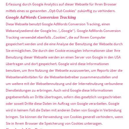
Erfassung durch Google Analytics auf dieser Webseite für Ihren Browser
mittels eines so genannten „Opt-Out-Cookies“ zukünftig zu verhindern.
Google AdWords Conversion Tracking
Diese Webseite benutzt Google AdWords Conversion Tracking, einen
Webanalysedienst der Google Inc. („Google“). Google AdWords Conversion
Tracking verwendet ebenfalls „Cookies“, die auf Ihrem Computer
gespeichert werden und die eine Analyse der Benutzung der Webseite durch
Sie ermöglichen. Die durch den Cookie erzeugten Informationen über Ihre
Benutzung dieser Webseite werden an einen Server von Google in den USA
übertragen und dort gespeichert. Google wird diese Informationen
benutzen, um Ihre Nutzung der Webseite auszuwerten, um Reports über die
Webseitenaktivitäten für die Webseitenbetreiber zusammenzustellen und
um weitere mit der Webseitennutzung und der Internetnutzung verbundene
Dienstleistungen zu erbringen. Auch wird Google diese Informationen
gegebenenfalls an Dritte übertragen, sofern dies gesetzlich vorgeschrieben
oder soweit Dritte diese Daten im Auftrag von Google verarbeiten. Google
wird in keinem Fall die Daten mit anderen Daten von Google in Verbindung
bringen. Sie können die Verwendung von Cookies generell verhindern, wenn
Sie in Ihrem Browser die Speicherung von Cookies untersagen.