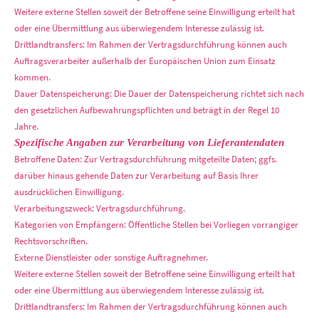
Weitere externe Stellen soweit der Betroffene seine Einwilligung erteilt hat
oder eine Übermittlung aus überwiegendem Interesse zulässig ist.
Drittlandtransfers: Im Rahmen der Vertragsdurchführung können auch
Auftragsverarbeiter außerhalb der Europäischen Union zum Einsatz
kommen.
Dauer Datenspeicherung: Die Dauer der Datenspeicherung richtet sich nach
den gesetzlichen Aufbewahrungspflichten und beträgt in der Regel 10
Jahre.
Spezifische Angaben zur Verarbeitung von Lieferantendaten
Betroffene Daten: Zur Vertragsdurchführung mitgeteilte Daten; ggfs.
darüber hinaus gehende Daten zur Verarbeitung auf Basis Ihrer
ausdrücklichen Einwilligung.
Verarbeitungszweck: Vertragsdurchführung.
Kategorien von Empfängern: Öffentliche Stellen bei Vorliegen vorrangiger
Rechtsvorschriften.
Externe Dienstleister oder sonstige Auftragnehmer.
Weitere externe Stellen soweit der Betroffene seine Einwilligung erteilt hat
oder eine Übermittlung aus überwiegendem Interesse zulässig ist.
Drittlandtransfers: Im Rahmen der Vertragsdurchführung können auch