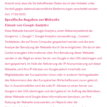
Ansicht sind, dass die Sie betreffenden Daten durch den Anbieter unter
Verstoß gegen datenschutzrechtliche Bestimmungen verarbeitet werden
(Art. 77 DS-GVO)
Spezifische Angaben zur Webseite
Einsatz von Google Analytics
Diese Webseite benutzt Google Analytics, einen Webanalysedienst der
Google Inc. („Google“). Google Analytics verwendet sog. „Cookies“,
Textdateien, die auf Ihrem Computer gespeichert werden und die eine
Analyse der Benutzung der Webseite durch Sie ermöglichen. Die durch den
Cookie erzeugten Informationen über Ihre Benutzung dieser Webseite
werden in der Regel an einen Server von Google in den USA übertragen und
dort gespeichert. Im Falle der Aktivierung der IP-Anonymisierung auf dieser
Webseite, wird Ihre IP-Adresse von Google jedoch innerhalb von
Mitgliedstaaten der Europäischen Union oder in anderen Vertragsstaaten
des Abkommens über den Europäischen Wirtschaftsraum zuvor gekürzt.
Nur in Ausnahmefällen wird die volle IP- Adresse an einen Server von
Google in den USA übertragen und dort gekürzt. Im Auftrag des Betreibers
dieser Webseite wird Google diese Informationen benutzen, um Ihre
Nutzung der Webseite auszuwerten, um Reports über die