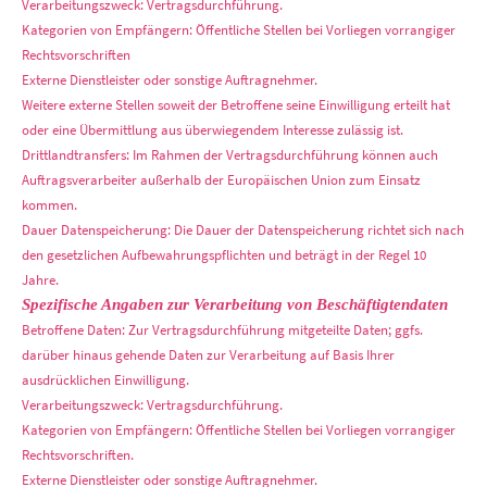
Verarbeitungszweck: Vertragsdurchführung.
Kategorien von Empfängern: Öffentliche Stellen bei Vorliegen vorrangiger
Rechtsvorschriften
Externe Dienstleister oder sonstige Auftragnehmer.
Weitere externe Stellen soweit der Betroffene seine Einwilligung erteilt hat
oder eine Übermittlung aus überwiegendem Interesse zulässig ist.
Drittlandtransfers: Im Rahmen der Vertragsdurchführung können auch
Auftragsverarbeiter außerhalb der Europäischen Union zum Einsatz
kommen.
Dauer Datenspeicherung: Die Dauer der Datenspeicherung richtet sich nach
den gesetzlichen Aufbewahrungspflichten und beträgt in der Regel 10
Jahre.
Spezifische Angaben zur Verarbeitung von Beschäftigtendaten
Betroffene Daten: Zur Vertragsdurchführung mitgeteilte Daten; ggfs.
darüber hinaus gehende Daten zur Verarbeitung auf Basis Ihrer
ausdrücklichen Einwilligung.
Verarbeitungszweck: Vertragsdurchführung.
Kategorien von Empfängern: Öffentliche Stellen bei Vorliegen vorrangiger
Rechtsvorschriften.
Externe Dienstleister oder sonstige Auftragnehmer.